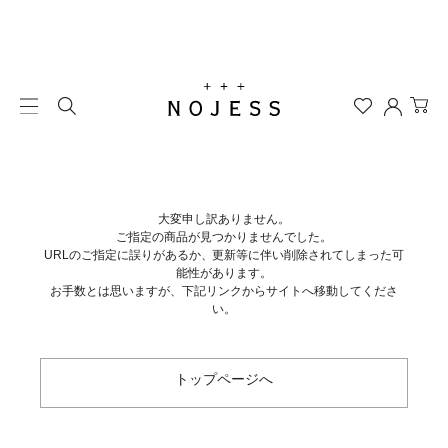
大変申し訳ありません。
ご指定の商品が見つかりませんでした。
URLのご指定に誤りがあるか、更新等に伴い削除されてしまった可
能性があります。
お手数とは思いますが、下記リンクからサイトへ移動してくださ
い。
トップページへ