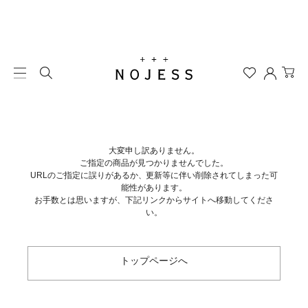
大変申し訳ありません。
ご指定の商品が見つかりませんでした。
URLのご指定に誤りがあるか、更新等に伴い削除されてしまった可
能性があります。
お手数とは思いますが、下記リンクからサイトへ移動してくださ
い。
トップページへ