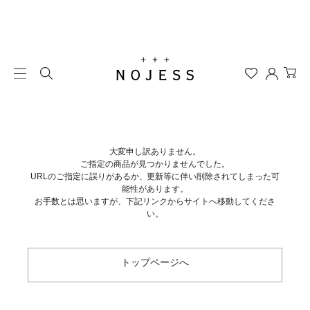
大変申し訳ありません。
ご指定の商品が見つかりませんでした。
URLのご指定に誤りがあるか、更新等に伴い削除されてしまった可
能性があります。
お手数とは思いますが、下記リンクからサイトへ移動してくださ
い。
トップページへ