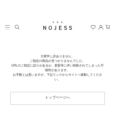
大変申し訳ありません。
ご指定の商品が見つかりませんでした。
URLのご指定に誤りがあるか、更新等に伴い削除されてしまった可
能性があります。
お手数とは思いますが、下記リンクからサイトへ移動してくださ
い。
トップページへ