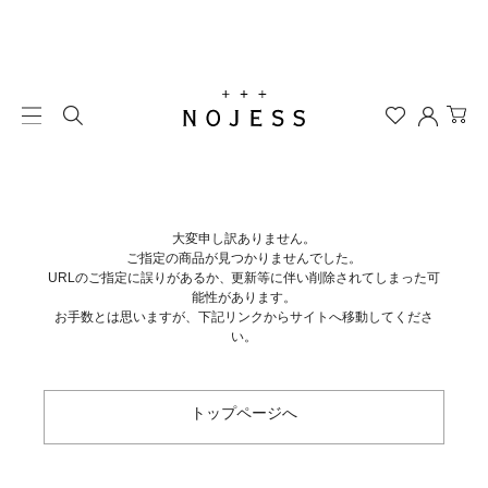
大変申し訳ありません。
ご指定の商品が見つかりませんでした。
URLのご指定に誤りがあるか、更新等に伴い削除されてしまった可
能性があります。
お手数とは思いますが、下記リンクからサイトへ移動してくださ
い。
トップページへ