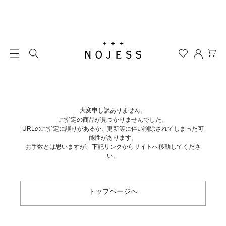
大変申し訳ありません。
ご指定の商品が見つかりませんでした。
URLのご指定に誤りがあるか、更新等に伴い削除されてしまった可
能性があります。
お手数とは思いますが、下記リンクからサイトへ移動してくださ
い。
トップページへ