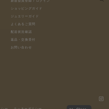
新規会員登録 / ログイン
ショッピングガイド
ジュエリーガイド
よくあるご質問
配送状況確認
返品・交換受付
お問い合わせ
リシー
クッキーポリシー