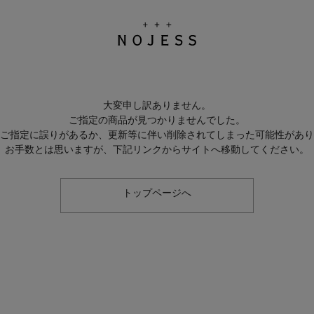
大変申し訳ありません。
ご指定の商品が見つかりませんでした。
のご指定に誤りがあるか、更新等に伴い削除されてしまった可能性があ
お手数とは思いますが、下記リンクからサイトへ移動してください。
トップページへ