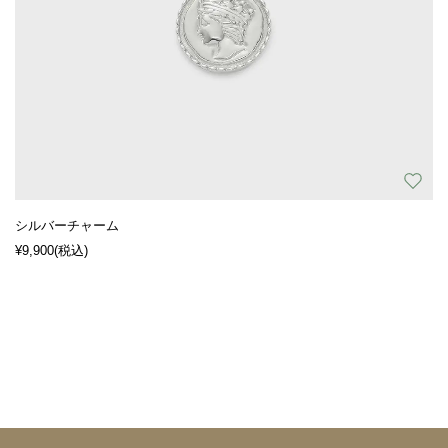
シルバーチャーム
¥9,900
(税込)