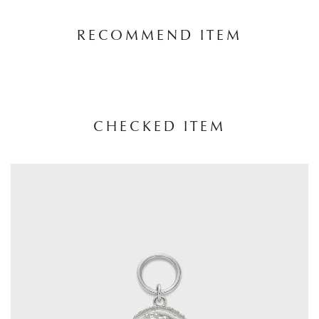
RECOMMEND ITEM
CHECKED ITEM