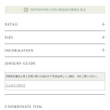
INSTAGRAM LIVEの商品紹介動画を見る
DETAIL
SIZE
INFORMATION
JEWELRY GUIDE
天然石の魅力と長く大切に使うためのケア方法を詳しくご紹介。ぜひご覧ください。
ジュエリーガイド
COORDINATE ITEM