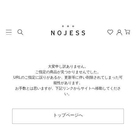
大変申し訳ありません。
ご指定の商品が見つかりませんでした。
URLのご指定に誤りがあるか、更新等に伴い削除されてしまった可
能性があります。
お手数とは思いますが、下記リンクからサイトへ移動してくださ
い。
トップページへ