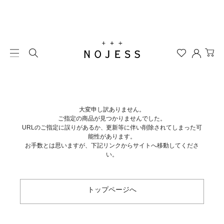
大変申し訳ありません。
ご指定の商品が見つかりませんでした。
URLのご指定に誤りがあるか、更新等に伴い削除されてしまった可
能性があります。
お手数とは思いますが、下記リンクからサイトへ移動してくださ
い。
トップページへ