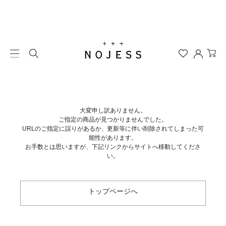
大変申し訳ありません。
ご指定の商品が見つかりませんでした。
URLのご指定に誤りがあるか、更新等に伴い削除されてしまった可
能性があります。
お手数とは思いますが、下記リンクからサイトへ移動してくださ
い。
トップページへ