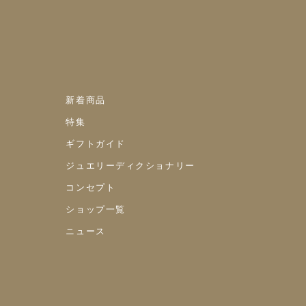
新着商品
特集
ギフトガイド
ジュエリーディクショナリー
コンセプト
ショップ一覧
ニュース