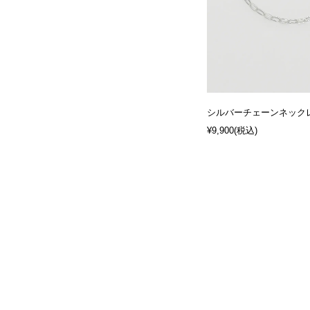
シルバーチェーンネックレス
¥9,900
(税込)