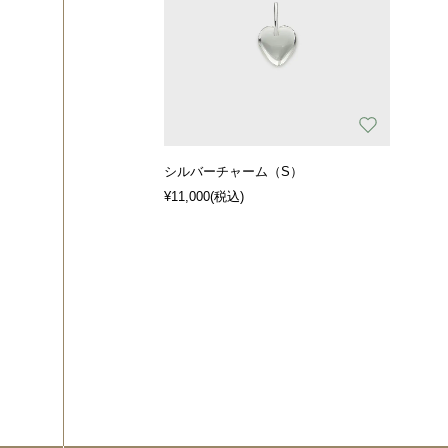
シルバーチャーム（S）
¥11,000
(税込)