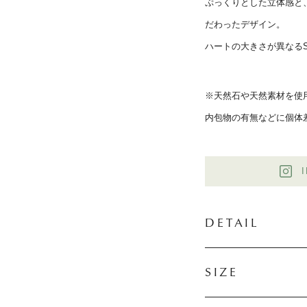
ぷっくりとした立体感と
だわったデザイン。
ハートの大きさが異なる
※天然石や天然素材を使
内包物の有無などに個体
DETAIL
SIZE