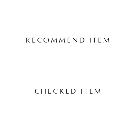
RECOMMEND ITEM
CHECKED ITEM