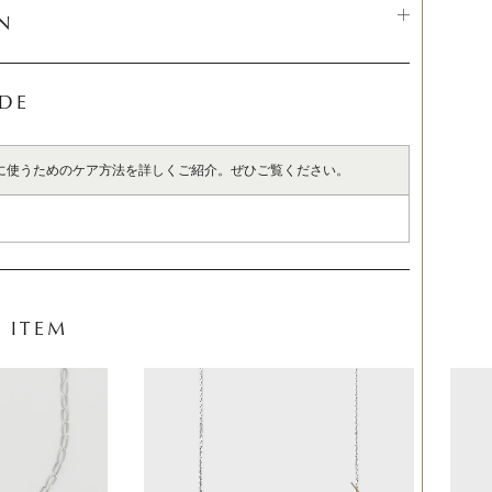
N
IDE
に使うためのケア方法を詳しくご紹介。ぜひご覧ください。
 ITEM