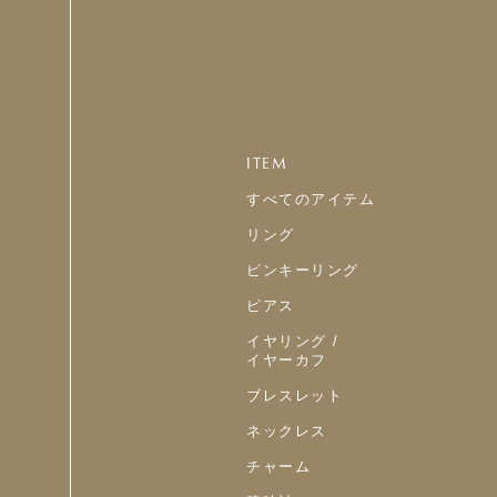
ITEM
すべてのアイテム
リング
ピンキーリング
ピアス
イヤリング /
イヤーカフ
ブレスレット
ネックレス
チャーム