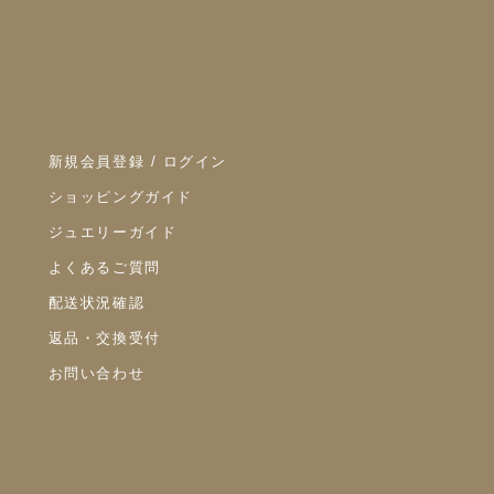
新規会員登録 / ログイン
ショッピングガイド
ジュエリーガイド
よくあるご質問
配送状況確認
返品・交換受付
お問い合わせ