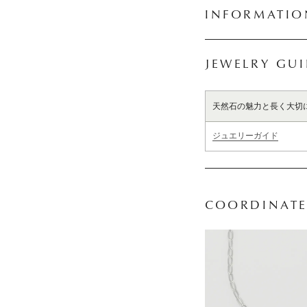
INFORMATIO
JEWELRY GU
天然石の魅力と長く大切
ジュエリーガイド
COORDINATE