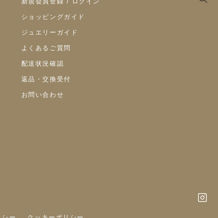
新規会員登録 / ログイン
ショッピングガイド
ジュエリーガイド
よくあるご質問
配送状況確認
返品・交換受付
お問い合わせ
リシー
クッキーポリシー