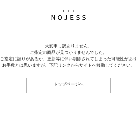
大変申し訳ありません。
ご指定の商品が見つかりませんでした。
のご指定に誤りがあるか、更新等に伴い削除されてしまった可能性があ
お手数とは思いますが、下記リンクからサイトへ移動してください。
トップページへ