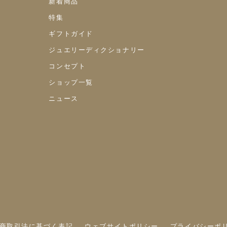
新着商品
特集
ギフトガイド
ジュエリーディクショナリー
コンセプト
ショップ一覧
ニュース
商取引法に基づく表記
ウェブサイトポリシー
プライバシーポ