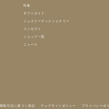
特集
ギフトガイド
ジュエリーディクショナリー
コンセプト
ショップ一覧
ニュース
商取引法に基づく表記
ウェブサイトポリシー
プライバシーポ