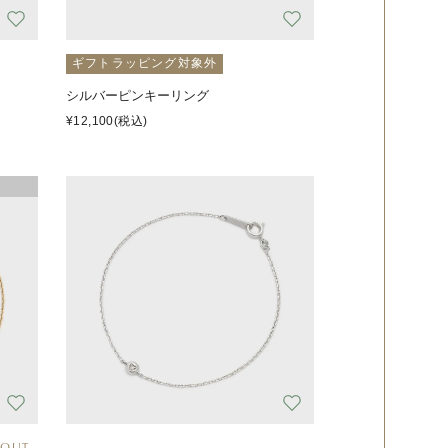
ギフトラッピング対象外
シルバーピンキーリング
¥12,100
(税込)
 OUT