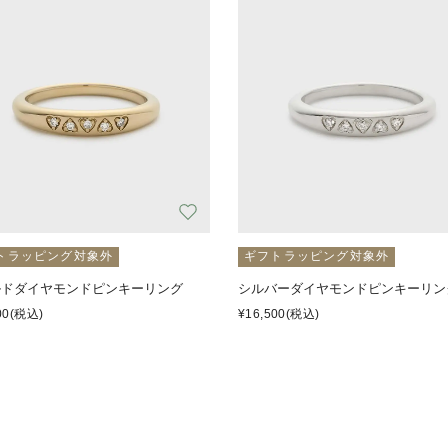
トラッピング対象外
ギフトラッピング対象外
ルドダイヤモンドピンキーリング
シルバーダイヤモンドピンキーリン
00
(税込)
¥16,500
(税込)