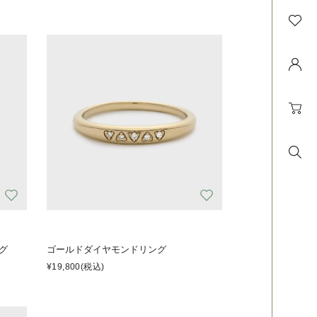
グ
ゴールドダイヤモンドリング
¥19,800
(税込)