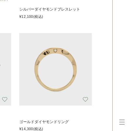
シルバーダイヤモンドブレスレット
¥12,100
(税込)
ゴールドダイヤモンドリング
¥14,300
(税込)