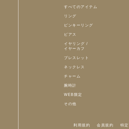
すべてのアイテム
リング
ピンキーリング
ピアス
イヤリング /
イヤーカフ
ブレスレット
ネックレス
チャーム
腕時計
WEB限定
その他
利用規約
会員規約
特定