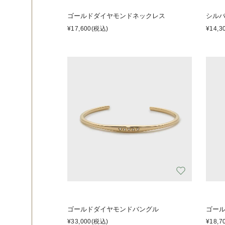
ゴールドダイヤモンドネックレス
シル
¥17,600
(税込)
¥14,3
ゴールドダイヤモンドバングル
ゴー
¥33,000
(税込)
¥18,7