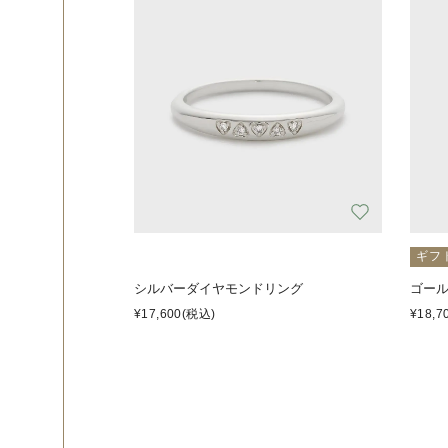
ギフ
シルバーダイヤモンドリング
ゴー
¥17,600
(税込)
¥18,7