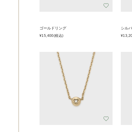
ゴールドリング
シル
¥15,400
(税込)
¥13,2