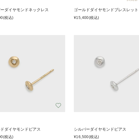
バーダイヤモンドネックレス
ゴールドダイヤモンドブレスレット
00
(税込)
¥15,400
(税込)
ルドダイヤモンドピアス
シルバーダイヤモンドピアス
00
(税込)
¥16,500
(税込)