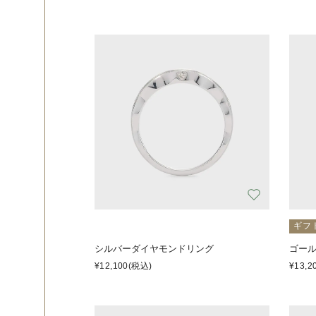
ギフ
シルバーダイヤモンドリング
ゴー
¥12,100
(税込)
¥13,2