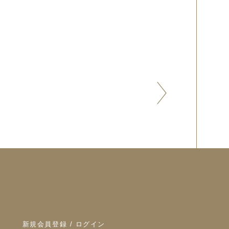
新規会員登録 / ログイン