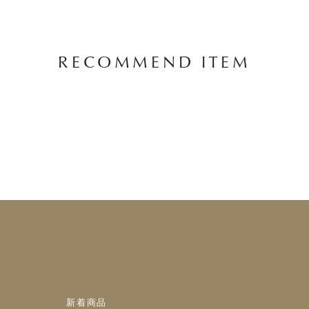
RECOMMEND ITEM
新着商品