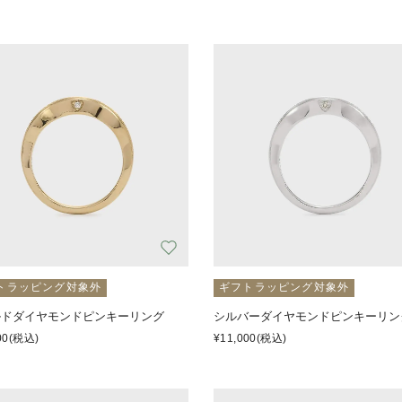
トラッピング対象外
ギフトラッピング対象外
ルドダイヤモンドピンキーリング
シルバーダイヤモンドピンキーリン
00
(税込)
¥11,000
(税込)