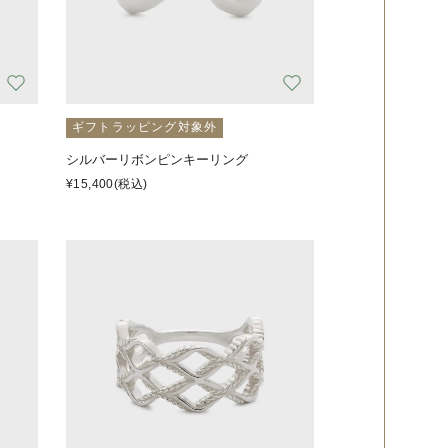
ギフトラッピング対象外
シルバーリボンピンキーリング
¥15,400
(税込)