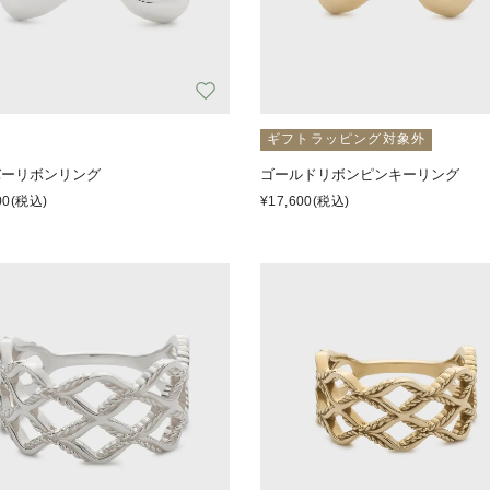
ギフトラッピング対象外
バーリボンリング
ゴールドリボンピンキーリング
00
(税込)
¥17,600
(税込)