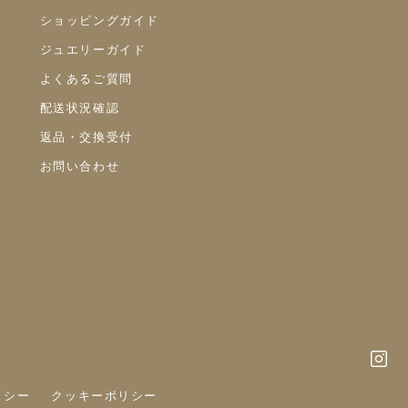
ショッピングガイド
ジュエリーガイド
よくあるご質問
配送状況確認
返品・交換受付
お問い合わせ
リシー
クッキーポリシー