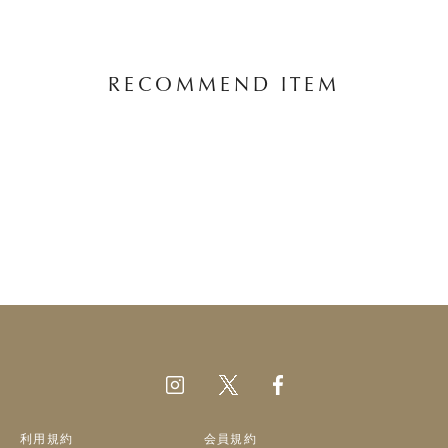
RECOMMEND ITEM
利用規約
会員規約