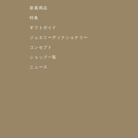
新着商品
特集
ギフトガイド
ジュエリーディクショナリー
コンセプト
ショップ一覧
ニュース