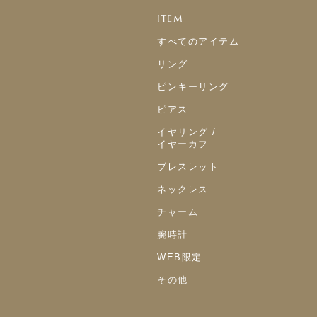
ITEM
すべてのアイテム
リング
ピンキーリング
ピアス
イヤリング /
イヤーカフ
ブレスレット
ネックレス
チャーム
腕時計
WEB限定
その他