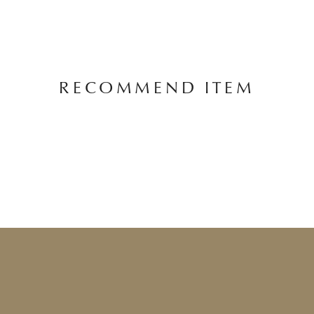
RECOMMEND ITEM