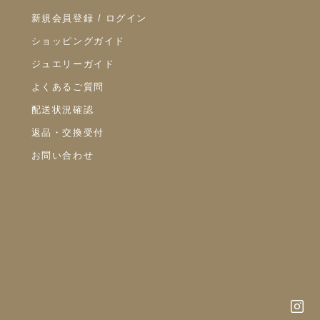
新規会員登録 / ログイン
ショッピングガイド
ジュエリーガイド
よくあるご質問
配送状況確認
返品・交換受付
お問い合わせ