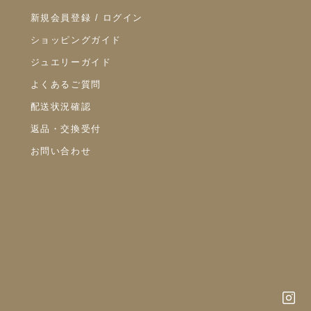
新規会員登録 / ログイン
ショッピングガイド
ジュエリーガイド
よくあるご質問
配送状況確認
返品・交換受付
お問い合わせ