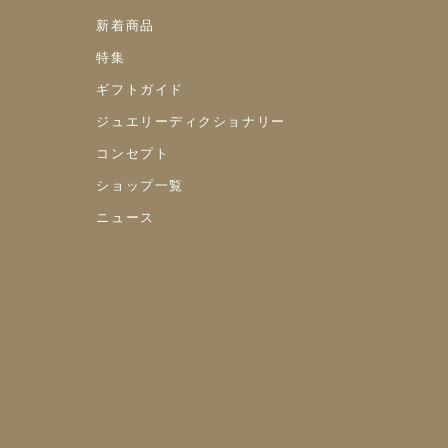
新着商品
特集
ギフトガイド
ジュエリーディクショナリー
コンセプト
ショップ一覧
ニュース