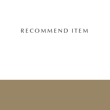
RECOMMEND ITEM