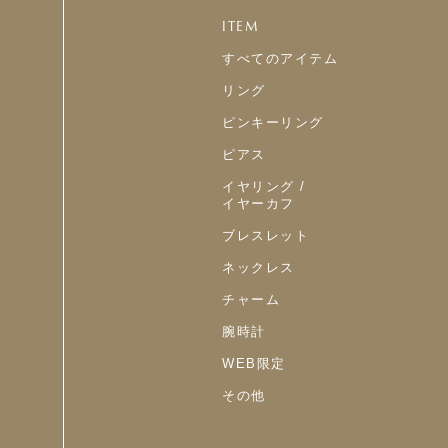
ITEM
すべてのアイテム
リング
ピンキーリング
ピアス
イヤリング /
イヤーカフ
ブレスレット
ネックレス
チャーム
腕時計
WEB限定
その他