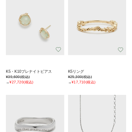
K5・K10プレナイトピアス
K5リング
¥39,600
(税込)
¥25,300
(税込)
→
¥27,720
(税込)
→
¥17,710
(税込)