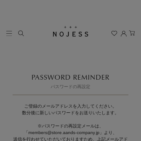
PASSWORD REMINDER
パスワードの再設定
ご登録のメールアドレスを入力してください。
数分後に新しいパスワードをお送りいたします。
※パスワードの再設定メールは、
「members@store.aands-company.jp」より、
送信を行わせていただいておりますため、上記メールアド