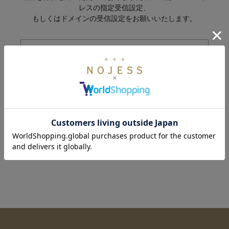
レスの指定受信設定、
もしくはドメインの受信設定をお願いいたします。
トップページへ