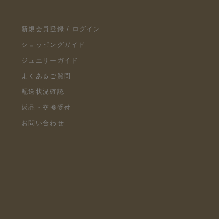
新規会員登録 / ログイン
ショッピングガイド
ジュエリーガイド
よくあるご質問
配送状況確認
返品・交換受付
お問い合わせ