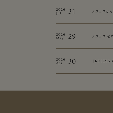
31
2026
ノジェスか
Jul.
29
2026
ノジェス 公
May.
30
2026
【NOJESS 
Apr.