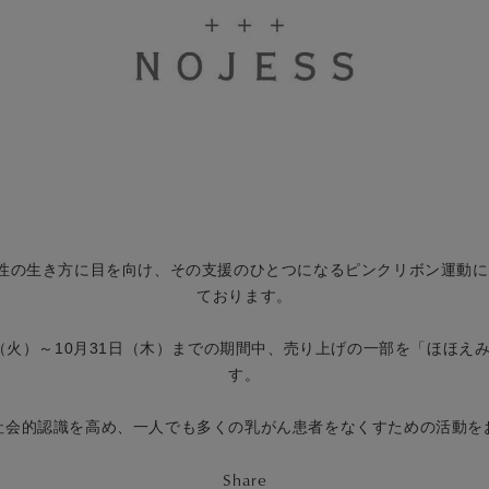
性の生き方に目を向け、その支援のひとつになるピンクリボン運動に2
ております。
１日（火）～10月31日（木）までの期間中、売り上げの一部を「ほほえ
す。
社会的認識を高め、一人でも多くの乳がん患者をなくすための活動を
Share