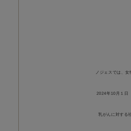
ノジェスでは、女
2024年10月
乳がんに対する