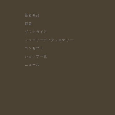
新着商品
特集
ギフトガイド
ジュエリーディクショナリー
コンセプト
ショップ一覧
ニュース