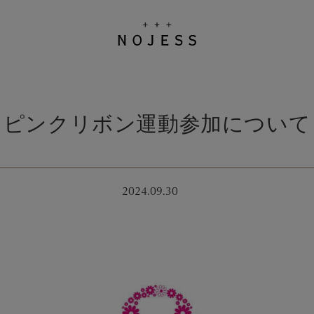
ピンクリボン運動参加について
2024.09.30