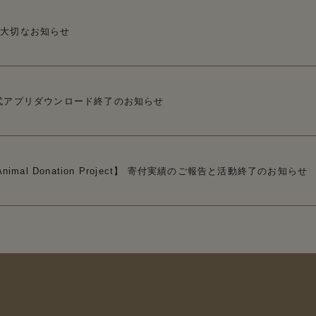
ら大切なお知らせ
式アプリダウンロード終了のお知らせ
Animal Donation Project】 寄付実績のご報告と活動終了のお知らせ