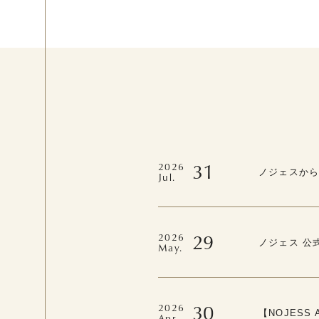
31
2026
ノジェスか
Jul.
29
2026
ノジェス 公
May.
30
2026
【NOJESS 
Apr.