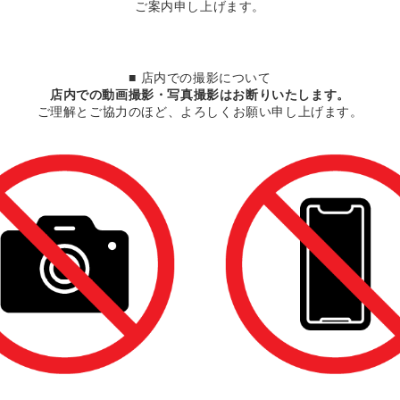
ご案内申し上げます。
■ 店内での撮影について
店内での動画撮影・写真撮影はお断りいたします。
ご理解とご協力のほど、よろしくお願い申し上げます。