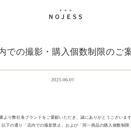
内での撮影・購入個数制限のご
2025.06.01
素より弊社各ブランドをご愛顧いただき、誠にありがとうございま
、以下の通り「店内での撮影禁止」および「同一商品の購入個数制限