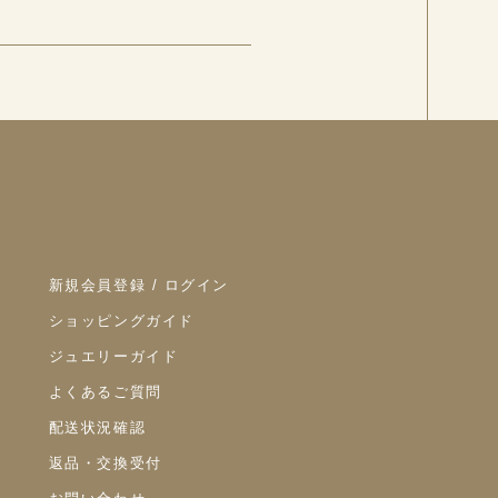
新規会員登録 / ログイン
ショッピングガイド
ジュエリーガイド
よくあるご質問
配送状況確認
返品・交換受付