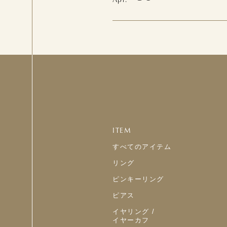
ITEM
すべてのアイテム
リング
ピンキーリング
ピアス
イヤリング /
イヤーカフ