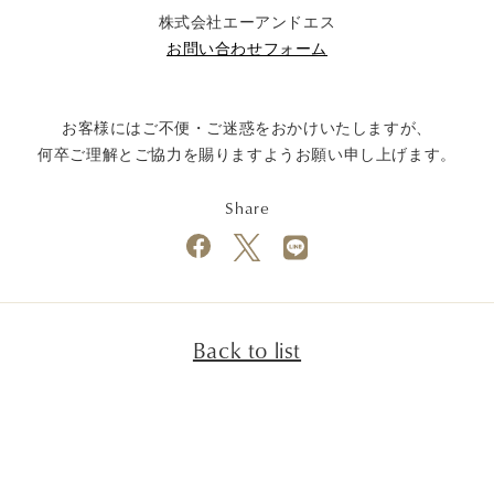
株式会社エーアンドエス
お問い合わせフォーム
お客様にはご不便・ご迷惑をおかけいたしますが、
何卒ご理解とご協力を賜りますようお願い申し上げます。
Share
Back to list