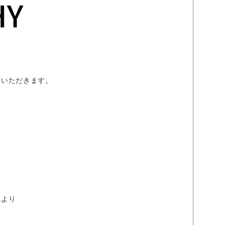
ていただきます。
ムより