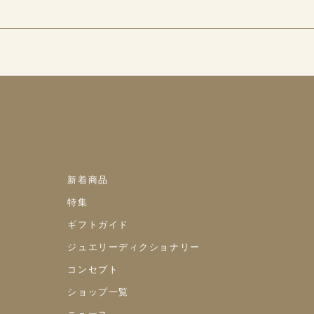
新着商品
特集
ギフトガイド
ジュエリーディクショナリー
コンセプト
ショップ一覧