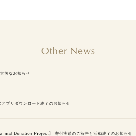
Other News
ら大切なお知らせ
式アプリダウンロード終了のお知らせ
Animal Donation Project】 寄付実績のご報告と活動終了のお知らせ