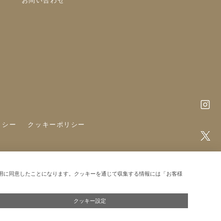
お問い合わせ
リシー
クッキーポリシー
用に同意したことになります。クッキーを通じて収集する情報には「お客様
クッキー設定