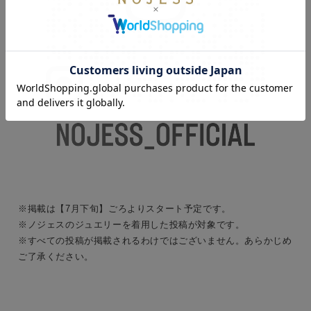
※掲載は【7月下旬】ごろよりスタート予定です。
※ノジェスのジュエリーを着用した投稿が対象です。
※すべての投稿が掲載されるわけではございません。あらかじめ
ご了承ください。