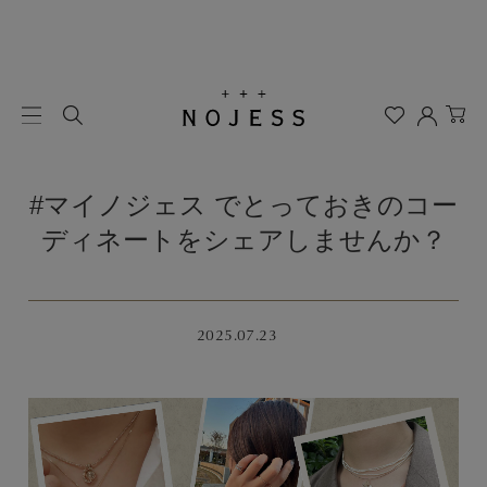
#マイノジェス でとっておきのコー
ディネートをシェアしませんか？
2025.07.23