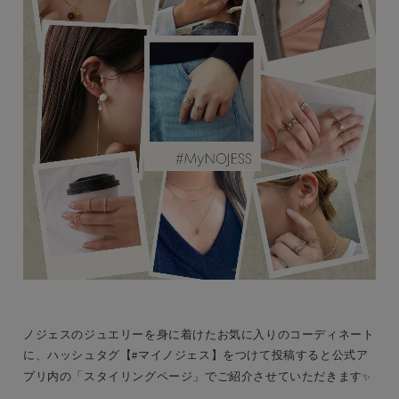
ノジェスのジュエリーを身に着けた
お気に入りのコーディネート
に、ハッシュタグ【
マイノジェス】をつけて投稿すると公式ア
#
プリ内の「スタイリングページ」でご紹介させていただきます
✨