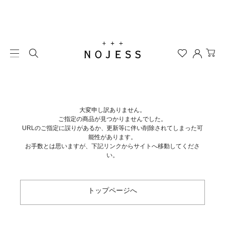
大変申し訳ありません。
ご指定の商品が見つかりませんでした。
URLのご指定に誤りがあるか、更新等に伴い削除されてしまった可
能性があります。
お手数とは思いますが、下記リンクからサイトへ移動してくださ
い。
トップページへ