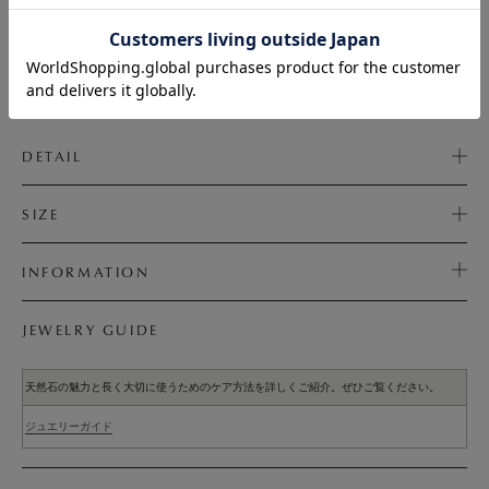
INSTAGRAM LIVEの商品紹介動画を見る
DETAIL
SIZE
INFORMATION
JEWELRY GUIDE
天然石の魅力と長く大切に使うためのケア方法を詳しくご紹介。ぜひご覧ください。
ジュエリーガイド