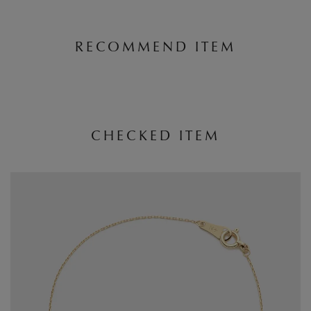
RECOMMEND ITEM
CHECKED ITEM