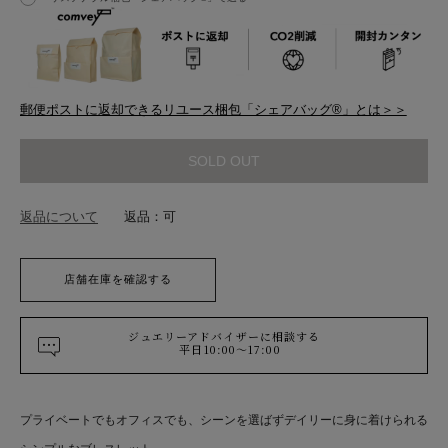
郵便ポストに返却できるリユース梱包「シェアバッグ®︎」とは＞＞
SOLD OUT
返品について
返品：可
店舗在庫を確認する
ジュエリーアドバイザーに相談する
平日10:00～17:00
プライベートでもオフィスでも、シーンを選ばずデイリーに身に着けられる