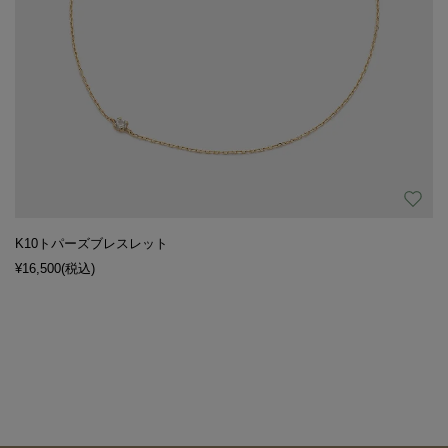
K10トパーズブレスレット
¥16,500
(税込)