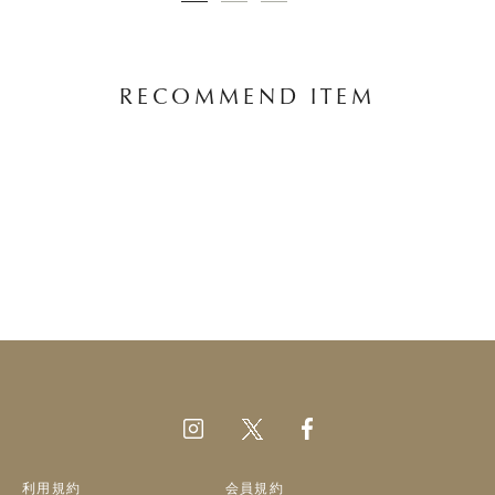
RECOMMEND ITEM
利用規約
会員規約