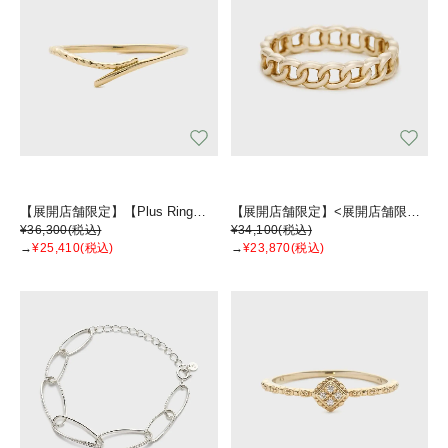
【展開店舗限定】【Plus Ring】K10リング
【展開店舗限定】<展開店舗限定>K5リング
¥36,300
(税込)
¥34,100
(税込)
→
¥25,410
(税込)
→
¥23,870
(税込)