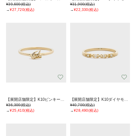
¥39,600
(税込)
¥31,900
(税込)
→
¥27,720
(税込)
→
¥22,330
(税込)
【展開店舗限定】K10ピンキーリング
【展開店舗限定】K10ダイヤモンドピンキーリング
¥36,300
(税込)
¥40,700
(税込)
→
¥25,410
(税込)
→
¥28,490
(税込)