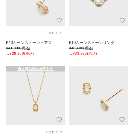
SOLD OUT
K10ムーンストーンピアス
K10ムーンストーンリング
¥41,800
(税込)
¥48,400
(税込)
→
¥29,260
(税込)
→
¥33,880
(税込)
再入荷お知らせ受付中
SOLD OUT