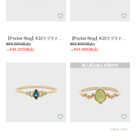
【Pocket Ring】K10ラブラドライトリング
【Pocket Ring】K10ラブラドライトピンキーリング
¥66,000
(税込)
¥63,800
(税込)
→
¥46,200
(税込)
→
¥44,660
(税込)
再入荷お知らせ受付中
SOLD OUT