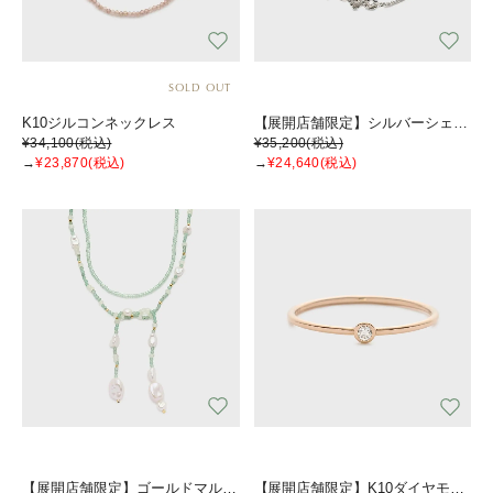
SOLD OUT
K10ジルコンネックレス
【展開店舗限定】シルバーシェルブレスレット
¥34,100
(税込)
¥35,200
(税込)
→
¥23,870
(税込)
→
¥24,640
(税込)
【展開店舗限定】ゴールドマルチストーンネックレス
【展開店舗限定】K10ダイヤモンドリング(0.03ct)