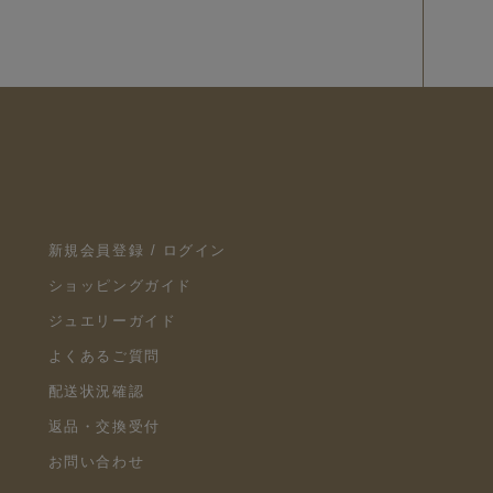
新規会員登録 / ログイン
ショッピングガイド
ジュエリーガイド
よくあるご質問
配送状況確認
返品・交換受付
お問い合わせ