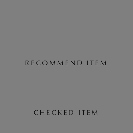
RECOMMEND ITEM
CHECKED ITEM