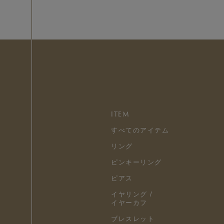
ITEM
すべてのアイテム
リング
ピンキーリング
ピアス
イヤリング /
イヤーカフ
ブレスレット