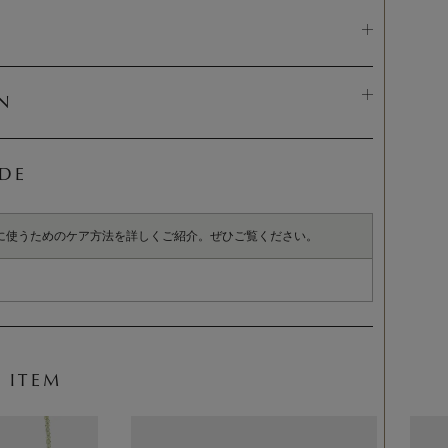
N
IDE
に使うためのケア方法を詳しくご紹介。ぜひご覧ください。
 ITEM