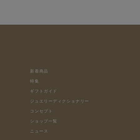
新着商品
特集
ギフトガイド
ジュエリーディクショナリー
コンセプト
ショップ一覧
ニュース