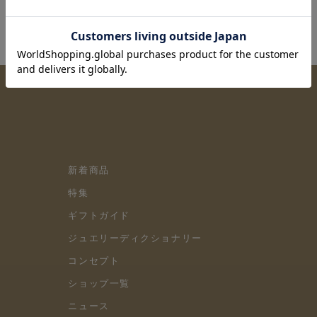
新着商品
特集
ギフトガイド
ジュエリーディクショナリー
コンセプト
ショップ一覧
ニュース