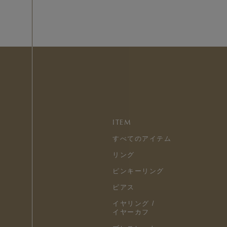
ITEM
すべてのアイテム
リング
ピンキーリング
ピアス
イヤリング /
イヤーカフ