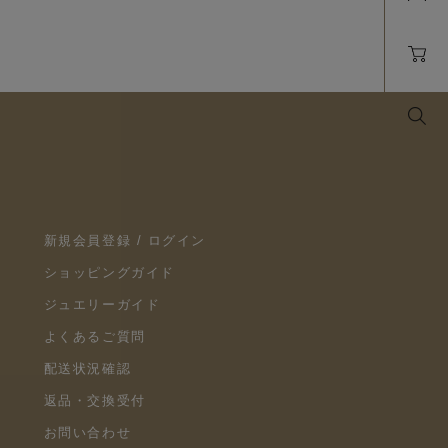
新規会員登録 / ログイン
ショッピングガイド
ジュエリーガイド
よくあるご質問
配送状況確認
返品・交換受付
お問い合わせ