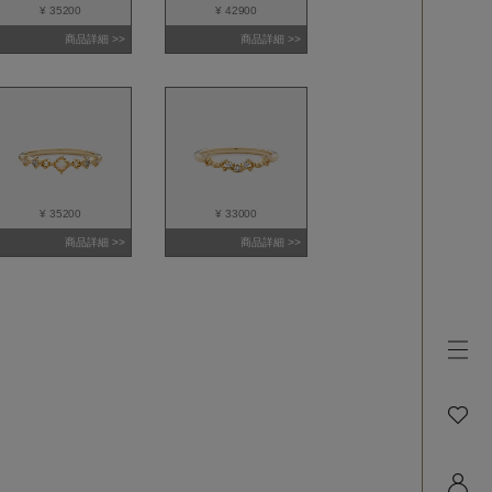
¥ 35200
¥ 42900
商品詳細 >>
商品詳細 >>
¥ 35200
¥ 33000
商品詳細 >>
商品詳細 >>