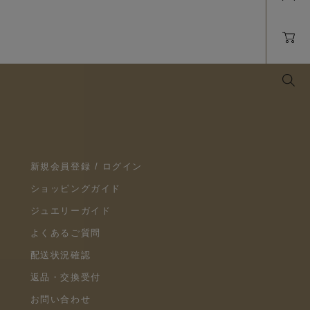
新規会員登録 / ログイン
ショッピングガイド
ジュエリーガイド
よくあるご質問
配送状況確認
返品・交換受付
お問い合わせ