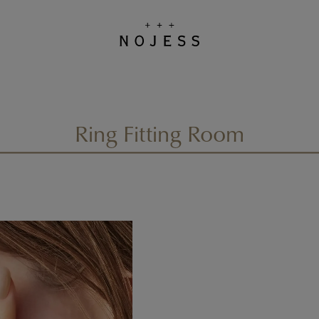
Ring Fitting Room