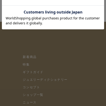
新着商品
特集
ギフトガイド
ジュエリーディクショナリー
コンセプト
ショップ一覧
ニュース