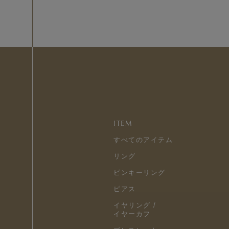
ITEM
すべてのアイテム
リング
ピンキーリング
ピアス
イヤリング /
イヤーカフ