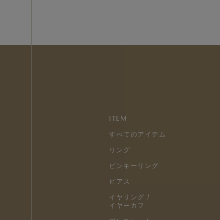
ITEM
すべてのアイテム
リング
ピンキーリング
ピアス
イヤリング /
イヤーカフ