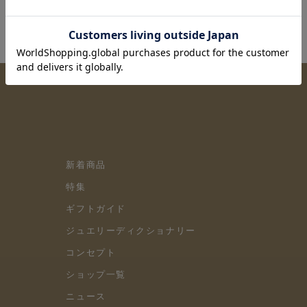
新着商品
特集
ギフトガイド
ジュエリーディクショナリー
コンセプト
ショップ一覧
ニュース