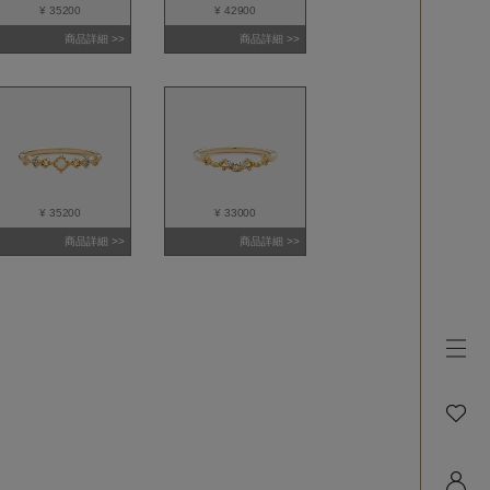
¥ 35200
¥ 42900
商品詳細 >>
商品詳細 >>
¥ 35200
¥ 33000
商品詳細 >>
商品詳細 >>