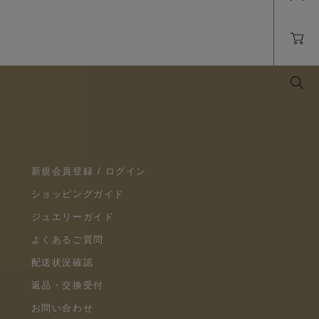
新規会員登録 / ログイン
ショッピングガイド
ジュエリーガイド
よくあるご質問
配送状況確認
返品・交換受付
お問い合わせ