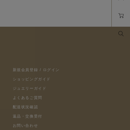
新規会員登録 / ログイン
ショッピングガイド
ジュエリーガイド
よくあるご質問
配送状況確認
返品・交換受付
お問い合わせ