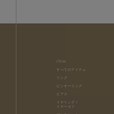
ITEM
すべてのアイテム
リング
ピンキーリング
ピアス
イヤリング /
イヤーカフ