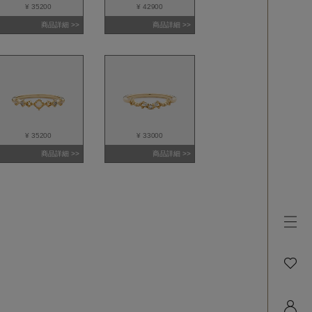
¥ 35200
¥ 42900
商品詳細 >>
商品詳細 >>
¥ 35200
¥ 33000
商品詳細 >>
商品詳細 >>