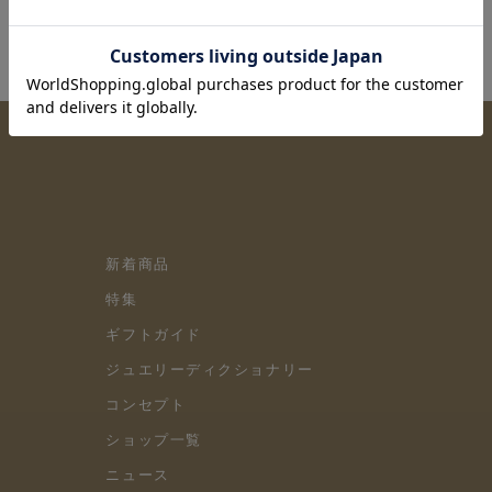
新着商品
特集
ギフトガイド
ジュエリーディクショナリー
コンセプト
ショップ一覧
ニュース